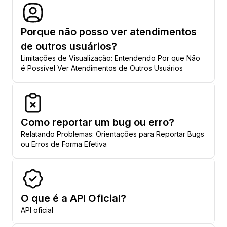
Porque não posso ver atendimentos
de outros usuários?
Limitações de Visualização: Entendendo Por que Não
é Possível Ver Atendimentos de Outros Usuários
Como reportar um bug ou erro?
Relatando Problemas: Orientações para Reportar Bugs
ou Erros de Forma Efetiva
O que é a API Oficial?
API oficial