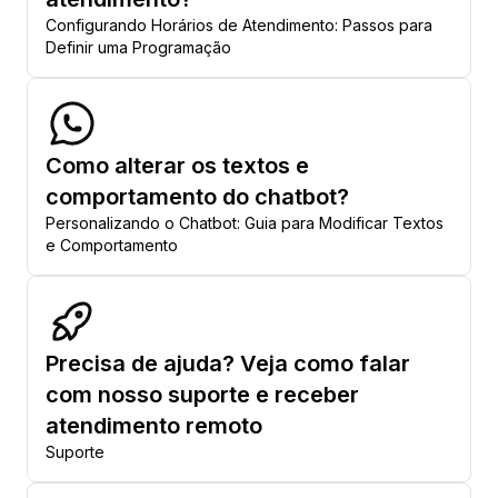
Configurando Horários de Atendimento: Passos para
Definir uma Programação
Como alterar os textos e
comportamento do chatbot?
Personalizando o Chatbot: Guia para Modificar Textos
e Comportamento
Precisa de ajuda? Veja como falar
com nosso suporte e receber
atendimento remoto
Suporte