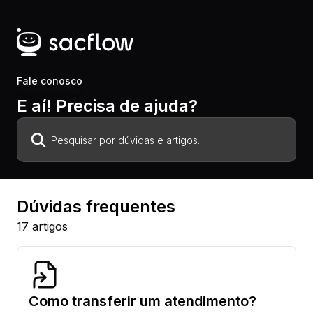
Fale conosco
E aí! Precisa de ajuda?
Dúvidas frequentes
17
artigos
Como transferir um atendimento?