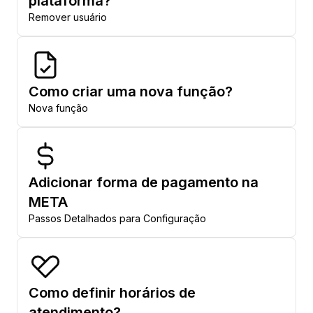
plataforma?
Remover usuário
Como criar uma nova função?
Nova função
Adicionar forma de pagamento na
META
Passos Detalhados para Configuração
Como definir horários de
atendimento?