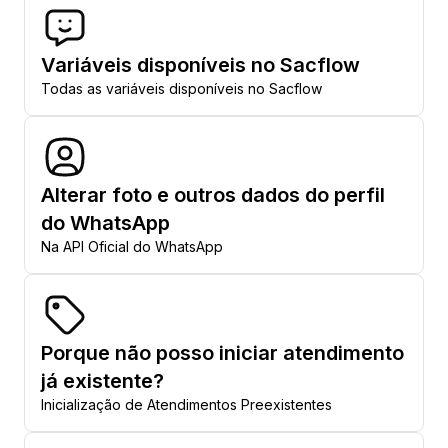
Variáveis disponíveis no Sacflow
Todas as variáveis disponíveis no Sacflow
Alterar foto e outros dados do perfil
do WhatsApp
Na API Oficial do WhatsApp
Porque não posso iniciar atendimento
já existente?
Inicialização de Atendimentos Preexistentes