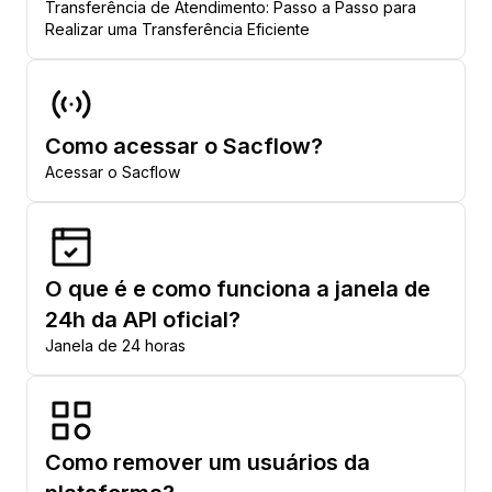
Transferência de Atendimento: Passo a Passo para
Realizar uma Transferência Eficiente
Como acessar o Sacflow?
Acessar o Sacflow
O que é e como funciona a janela de
24h da API oficial?
Janela de 24 horas
Como remover um usuários da